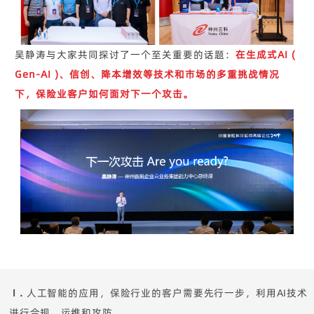
吴静涛与大家共同探讨了一个至关重要的话题：
在生成式AI (
Gen-AI )、信创、降本增效等技术和市场的多重挑战情况
下，保险业客户如何面对下一个攻击。
Ⅰ.
人工智能的应用，保险行业的客户需要先行一步，利用AI技术
进行合规、运维和攻防。