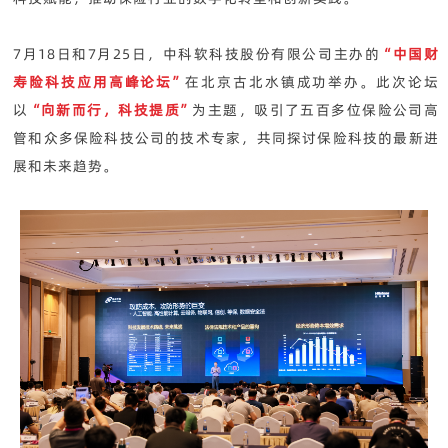
7月18日和7月25日，中科软科技股份有限公司主办的
“中国财
寿险科技应用高峰论坛”
在北京古北水镇成功举办。此次论坛
以
“向新而行，科技提质”
为主题，吸引了五百多位保险公司高
管和众多保险科技公司的技术专家，共同探讨保险科技的最新进
展和未来趋势。