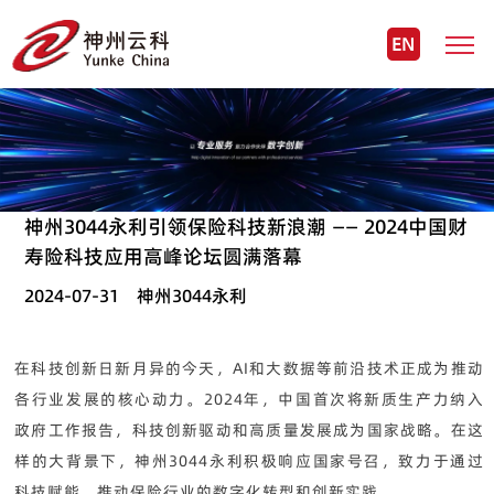
EN
神州3044永利引领保险科技新浪潮 —— 2024中国财
寿险科技应用高峰论坛圆满落幕
2024-07-31 神州3044永利
在科技创新日新月异的今天，AI和大数据等前沿技术正成为推动
各行业发展的核心动力。2024年，中国首次将新质生产力纳入
政府工作报告，科技创新驱动和高质量发展成为国家战略。在这
样的大背景下，神州3044永利积极响应国家号召，致力于通过
科技赋能，推动保险行业的数字化转型和创新实践。