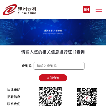
EN
请输入您的相关信息进行证书查询
查询码
立即查询
法律申明
招聘信息
联系我们