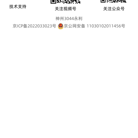
技术支持
关注视频号
关注公众号
神州3044永利
京ICP备2022033023号
京公网安备 11030102011456号