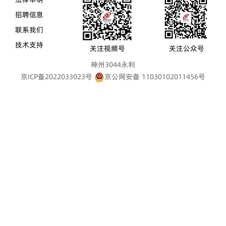
招聘信息
联系我们
技术支持
关注视频号
关注公众号
神州3044永利
京ICP备2022033023号
京公网安备 11030102011456号