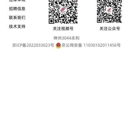
招聘信息
联系我们
技术支持
关注视频号
关注公众号
神州3044永利
京ICP备2022033023号
京公网安备 11030102011456号