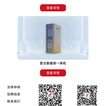
查看详情
登云数据库一体机
查看详情
法律申明
招聘信息
联系我们