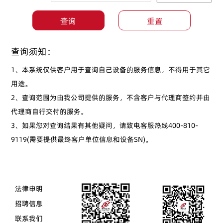
查询须知：
1、本系统仅供客户用于查询自己设备的服务信息，不得用于其它
用途。

2、查询范围为由我公司提供的服务，不含客户与代理商签约并由
代理商自行交付的服务。

3、如果您对查询结果有其他疑问，请致电客服热线400-810-
9119(需要提供最终客户单位信息和设备SN)。
法律申明
招聘信息
联系我们