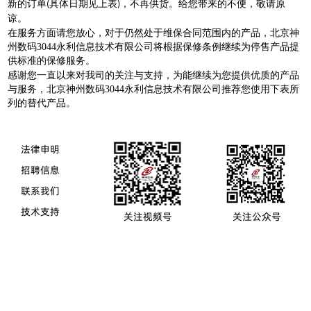
新的订单
具体日期见上表
，不再供货。给您带来的不便，敬请原
(
)
谅。
在服务方面请您放心，对于仍然处于维保合同范围内的产品，北京神
州数码3044永利信息技术有限公司将根据保修条例继续为停售产品提
供标准的保修服务。
感谢您一直以来对我司的关注与支持，为能继续为您提供优质的产品
与服务，北京神州数码3044永利信息技术有限公司推荐您使用下表所
列的替代产品。
法律申明
招聘信息
联系我们
技术支持
关注视频号
关注公众号