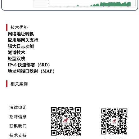
技术优势
网络地址转换
应用层网关支持
强大日志功能
隧道技术
轻型双栈
IPv6 快速部署（
6RD
）
地址和端口映射（
MAP）
相关案例
法律申明
招聘信息
联系我们
技术支持