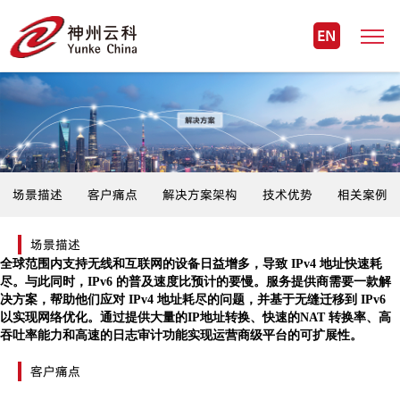
EN
场景描述
客户痛点
解决方案架构
技术优势
相关案例
场景描述
全球范围内支持无线和互联网的设备日益增多，导致
IPv4 地址快速耗
尽。与此同时，IPv6 的普及速度比预计的要慢。服务提供商需要一款解
决方案，帮助他们应对 IPv4 地址耗尽的问题，并基于无缝迁移到 IPv6
以实现网络优化。通过提供大量的IP地址转换、快速的NAT 转换率、高
吞吐率能力和高速的日志审计功能实现运营商级平台的可扩展性。
客户痛点