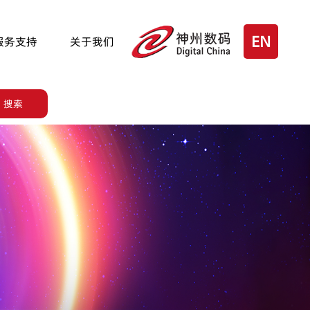
EN
服务支持
关于我们
搜索