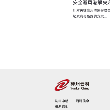
安全避风港解决方案
针对关键应用防黑客攻
勒索病毒最好的方案...
法律申明
招聘信息
联系我们