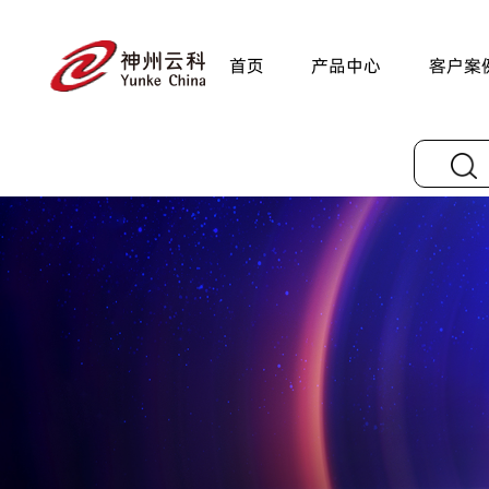
首页
产品中心
客户案