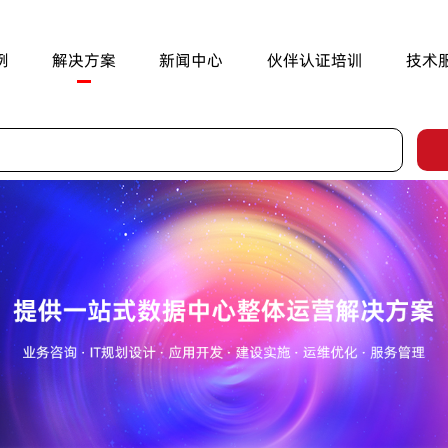
例
解决方案
新闻中心
伙伴认证培训
技术